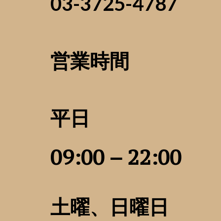
03-3725-4787
営業時間
平日
09:00 – 22:00
土曜、日曜日