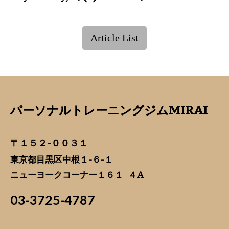
Article List
パーソナルトレーニングジムMIRAI
〒１５２-００３１
東京都目黒区中根１-６-１
ニューヨークコーナー１６１ ４A
03-3725-4787